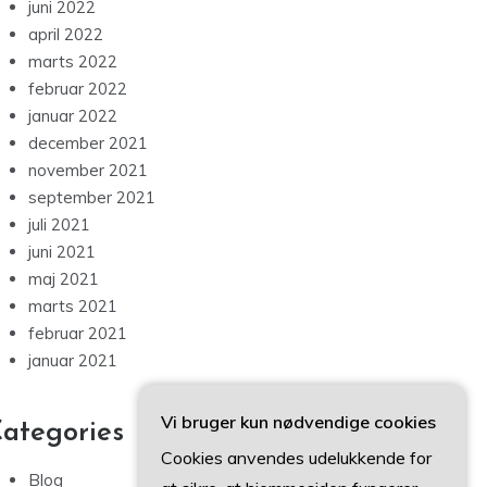
juni 2022
april 2022
marts 2022
februar 2022
januar 2022
december 2021
november 2021
september 2021
juli 2021
juni 2021
maj 2021
marts 2021
februar 2021
januar 2021
Vi bruger kun nødvendige cookies
ategories
Cookies anvendes udelukkende for
Blog