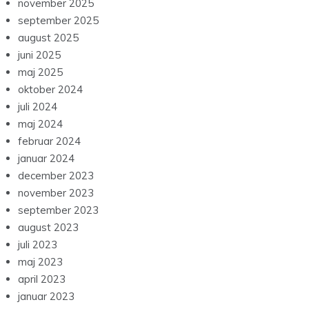
november 2025
september 2025
august 2025
juni 2025
maj 2025
oktober 2024
juli 2024
maj 2024
februar 2024
januar 2024
december 2023
november 2023
september 2023
august 2023
juli 2023
maj 2023
april 2023
januar 2023