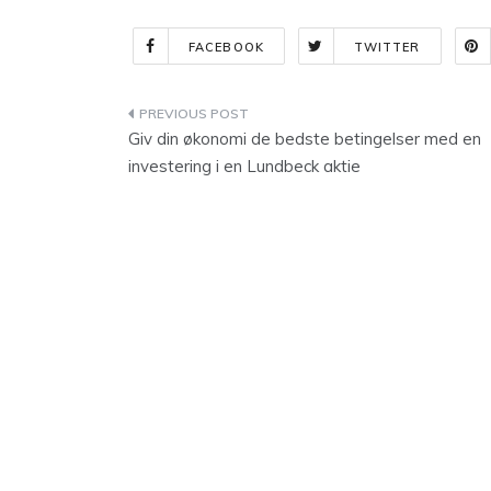
FACEBOOK
TWITTER
Indlægsnavigation
Giv din økonomi de bedste betingelser med en
investering i en Lundbeck aktie