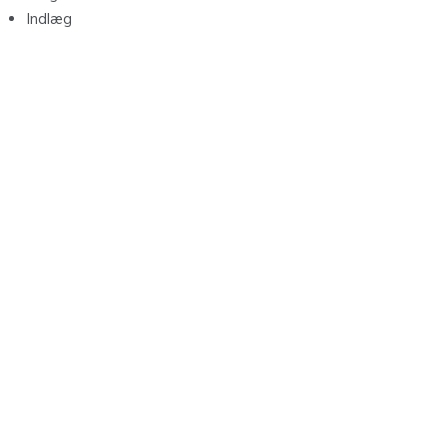
Indlæg