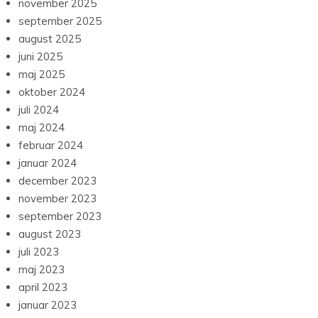
november 2025
september 2025
august 2025
juni 2025
maj 2025
oktober 2024
juli 2024
maj 2024
februar 2024
januar 2024
december 2023
november 2023
september 2023
august 2023
juli 2023
maj 2023
april 2023
januar 2023