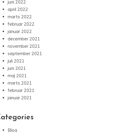
juni 2022
april 2022
marts 2022
februar 2022
januar 2022
december 2021
november 2021
september 2021
juli 2021
juni 2021
maj 2021
marts 2021
februar 2021
januar 2021
ategories
Blog